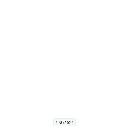
1/8/2024