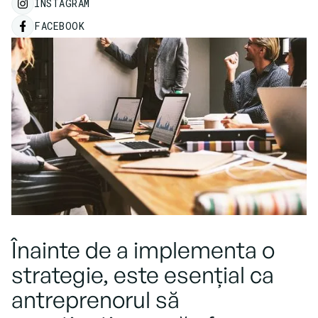
INSTAGRAM
FACEBOOK
Înainte de a implementa o
strategie, este esențial ca
antreprenorul să