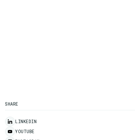
SHARE
LINKEDIN
YOUTUBE