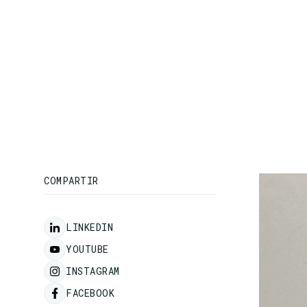
COMPARTIR
LINKEDIN
YOUTUBE
INSTAGRAM
FACEBOOK