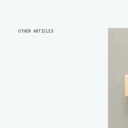
OTHER ARTICLES