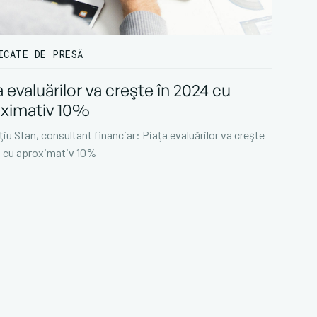
ICATE DE PRESĂ
a evaluărilor va creşte în 2024 cu
ximativ 10%
iu Stan, consultant financiar: Piaţa evaluărilor va creşte
4 cu aproximativ 10%